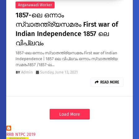
Anganawadi Worker
1857-ലെ ഒന്നാം
സ്വാതന്ത്ര്യസമരം First war of
Indian Independence 1857 ലെ
വിപ്ലവം
1857-ലെ ഒന്നാം സ്വാതന്ത്ര്യസമരം First war of Indian
Independence | 1857 ലെ വിപ്ലവം ഒന്നാം സ്വാതന്ത്ര്യ
സമരം1857 /1857-ല…
Admin
Sunday, June 13, 2021
READ MORE
Load More
RRB NTPC 2019