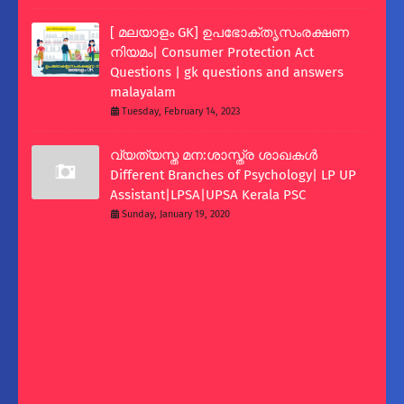
[ മലയാളം GK] ഉപഭോക്തൃസംരക്ഷണ
നിയമം| Consumer Protection Act
Questions | gk questions and answers
malayalam
Tuesday, February 14, 2023
വ്യത്യസ്ത മന:ശാസ്ത്ര ശാഖകള്‍
Different Branches of Psychology| LP UP
Assistant|LPSA|UPSA Kerala PSC
Sunday, January 19, 2020