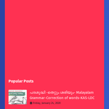
Popular Posts
പദശുദ്ധി -തെറ്റും ശരിയും- Malayalam
Grammar-Correction of words-KAS-LDC
Friday, January 24, 2020